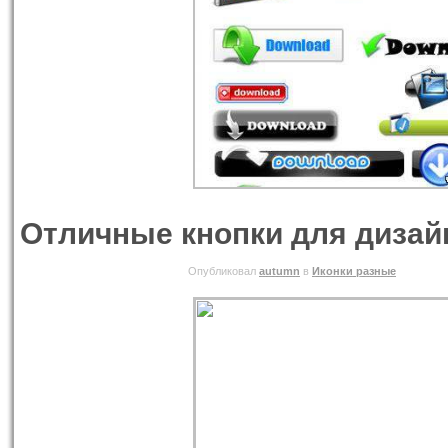
Отличные кнопки для дизай
06.06.2010 ВОСКРЕСЕНЬЕ
Опубликовал
autumn
в
Иконки разные