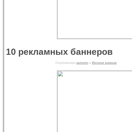
10 рекламных баннеров
06.06.2010 ВОСКРЕСЕНЬЕ
Опубликовал
autumn
в
Иконки разные