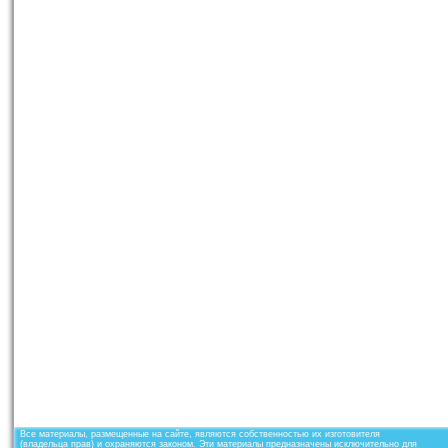
Все материалы, размещенные на сайте, являются собственностью их изготовителя
(владельца прав) и охраняются законом. Эти материалы предназначены исключительно для