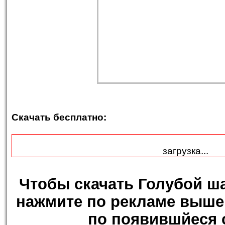
Скачать бесплатно:
загрузка...
Чтобы
скачать Голубой ш
нажмите по рекламе выше,
по появившйеся 