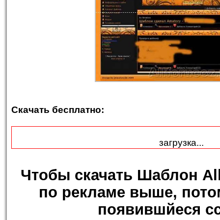
Скачать бесплатно:
загрузка...
Чтобы
скачать Шаблон Al
по рекламе выше, пото
появившйеся с