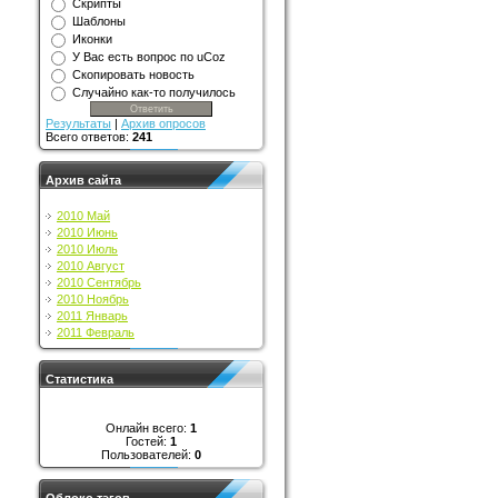
Скрипты
Шаблоны
Иконки
У Вас есть вопрос по uCoz
Скопировать новость
Случайно как-то получилось
Результаты
|
Архив опросов
Всего ответов:
241
Архив сайта
2010 Май
2010 Июнь
2010 Июль
2010 Август
2010 Сентябрь
2010 Ноябрь
2011 Январь
2011 Февраль
Статистика
Онлайн всего:
1
Гостей:
1
Пользователей:
0