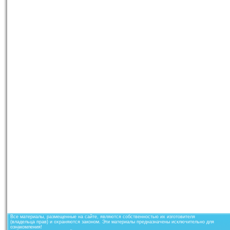
Все материалы, размещенные на сайте, являются собственностью их изготовителя
(владельца прав) и охраняются законом. Эти материалы предназначены исключительно для
ознакомления!