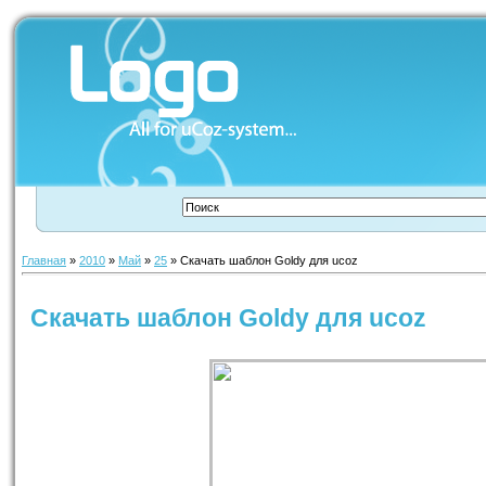
Главная
»
2010
»
Май
»
25
» Скачать шаблон Goldy для ucoz
Скачать шаблон Goldy для ucoz