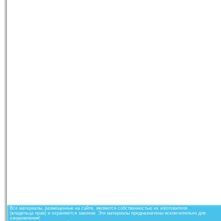
Все материалы, размещенные на сайте, являются собственностью их изготовителя
(владельца прав) и охраняются законом. Эти материалы предназначены исключительно для
ознакомления!