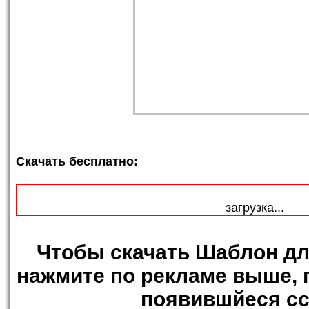
Скачать бесплатно:
загрузка...
Чтобы
скачать Шаблон д
нажмите по рекламе выше, 
появившйеся сс