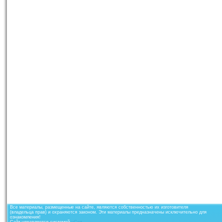
Все материалы, размещенные на сайте, являются собственностью их изготовителя
(владельца прав) и охраняются законом. Эти материалы предназначены исключительно для
ознакомления!