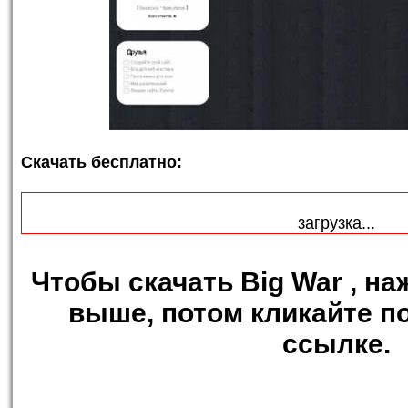
Скачать бесплатно:
загрузка...
Чтобы
скачать Big War
, на
выше, потом кликайте п
ссылке.