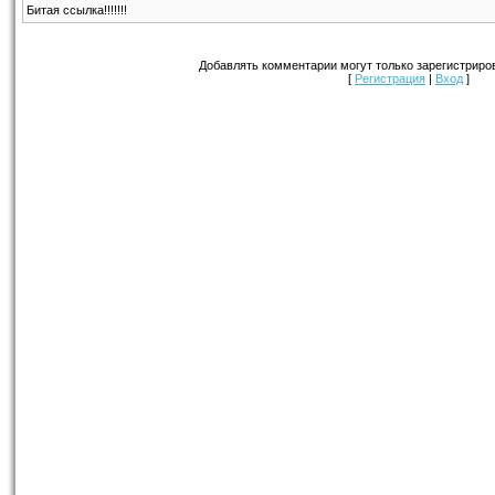
Битая ссылка!!!!!!!
Добавлять комментарии могут только зарегистриро
[
Регистрация
|
Вход
]