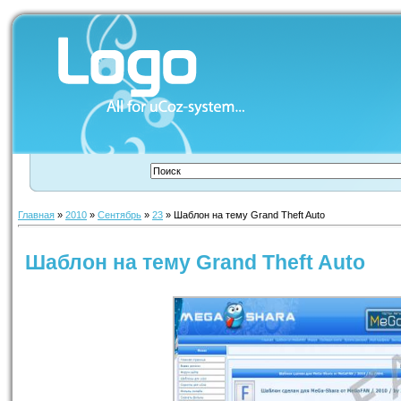
Главная
»
2010
»
Сентябрь
»
23
» Шаблон на тему Grand Theft Auto
Шаблон на тему Grand Theft Auto