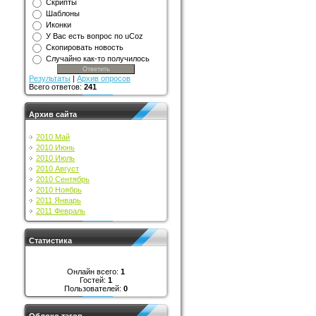
Скрипты
Шаблоны
Иконки
У Вас есть вопрос по uCoz
Скопировать новость
Случайно как-то получилось
Результаты
|
Архив опросов
Всего ответов:
241
Архив сайта
2010 Май
2010 Июнь
2010 Июль
2010 Август
2010 Сентябрь
2010 Ноябрь
2011 Январь
2011 Февраль
Статистика
Онлайн всего:
1
Гостей:
1
Пользователей:
0