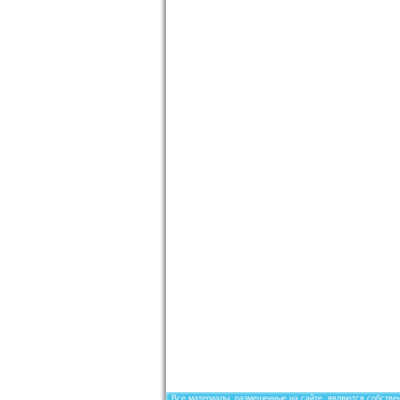
Все материалы, размещенные на сайте, являются собствен