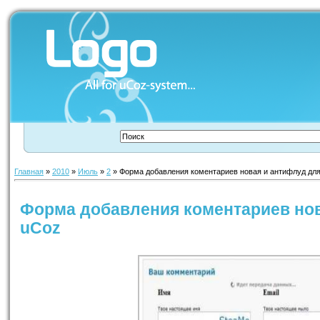
Главная
»
2010
»
Июль
»
2
» Форма добавления коментариев новая и антифлуд дл
Форма добавления коментариев нов
uCoz