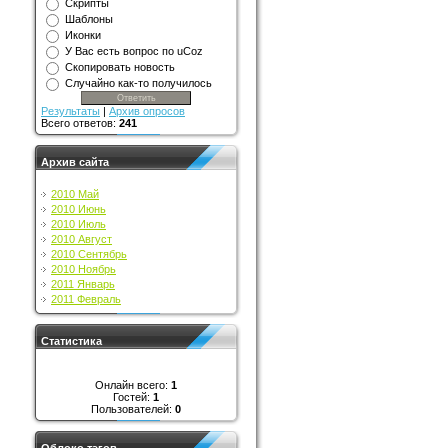
Скрипты
Шаблоны
Иконки
У Вас есть вопрос по uCoz
Скопировать новость
Случайно как-то получилось
Результаты
|
Архив опросов
Всего ответов:
241
Архив сайта
2010 Май
2010 Июнь
2010 Июль
2010 Август
2010 Сентябрь
2010 Ноябрь
2011 Январь
2011 Февраль
Статистика
Онлайн всего:
1
Гостей:
1
Пользователей:
0