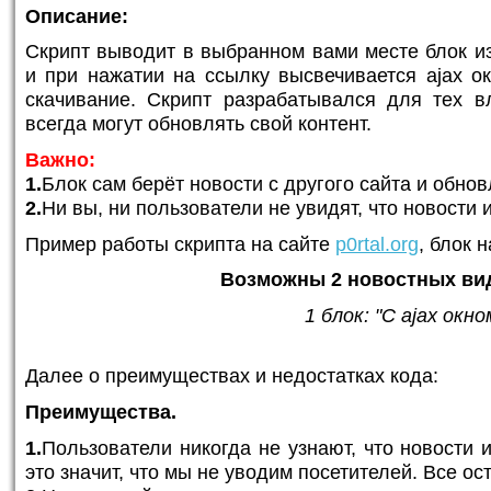
Описание:
Скрипт выводит в выбранном вами месте блок и
и при нажатии на ссылку высвечивается ajax о
скачивание. Скрипт разрабатывался для тех в
всегда могут обновлять свой контент.
Важно:
1.
Блок сам берёт новости с другого сайта и обнов
2.
Ни вы, ни пользователи не увидят, что новости 
Пример работы скрипта на сайте
p0rtal.org
, блок 
Возможны 2 новостных вид
1 блок: "C ajax окно
Далее о преимуществах и недостатках кода:
Преимущества.
1.
Пользователи никогда не узнают, что новости 
это значит, что мы не уводим посетителей. Все ос