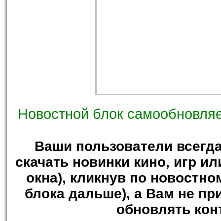
Новостной блок самообновляе
Ваши пользователи всегд
скачать новинки кино, игр ил
окна), кликнув по новостно
блока дальше), а Вам не пр
обновлять кон