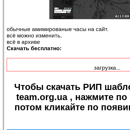
обычные амимированые часы на сайт.
всё можно изменить,
всё в архиве
Скачать бесплатно:
загрузка...
Чтобы
скачать РИП шабл
team.org.ua
, нажмите по
потом кликайте по появи