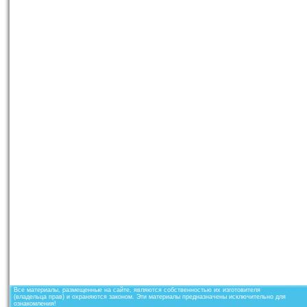
Все материалы, размещенные на сайте, являются собственностью их изготовителя
(владельца прав) и охраняются законом. Эти материалы предназначены исключительно для
ознакомления!