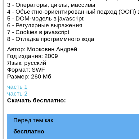
3 - Операторы, циклы, массивы
4 - Объектно-ориентированный подход (ООП) в 
5 - DOM-модель в javascript
6 - Регулярные выражения
7 - Cookies в javascript
8 - Отладка программного кода
Автор: Морковин Андрей
Год издания: 2009
Язык: русский
Формат: SWF
Размер: 260 Мб
часть 1
часть 2
Скачать бесплатно:
Перед тем как
бесплатно