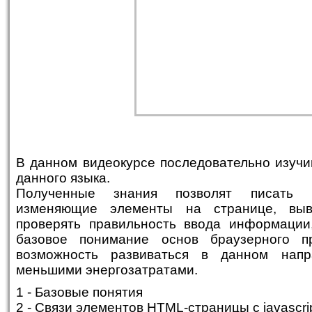
В данном видеокурсе последовательно изучи
данного языка.
Полученные знания позволят писать пр
изменяющие элементы на странице, выв
проверять правильность ввода информации,
базовое понимание основ браузерного п
возможность развиваться в данном напр
меньшими энергозатратами.
1 - Базовые понятия
2 - Связи элементов HTML-страницы с javascri