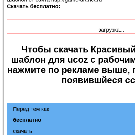
Скачать бесплатно:
загрузка...
Чтобы
скачать Красивый 
шаблон для ucoz с рабочи
нажмите по рекламе выше, 
появившйеся сс
Перед тем как
бесплатно
скачать