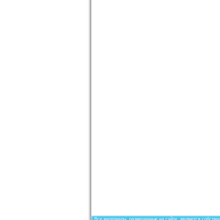
Все материалы, размещенные на сайте, являются собствен