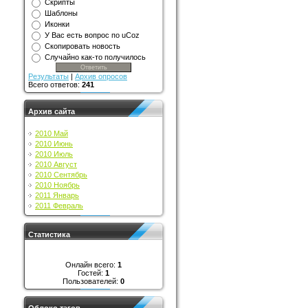
Скрипты
Шаблоны
Иконки
У Вас есть вопрос по uCoz
Скопировать новость
Случайно как-то получилось
Результаты
|
Архив опросов
Всего ответов:
241
Архив сайта
2010 Май
2010 Июнь
2010 Июль
2010 Август
2010 Сентябрь
2010 Ноябрь
2011 Январь
2011 Февраль
Статистика
Онлайн всего:
1
Гостей:
1
Пользователей:
0