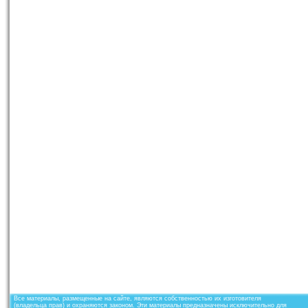
Все материалы, размещенные на сайте, являются собственностью их изготовителя
(владельца прав) и охраняются законом. Эти материалы предназначены исключительно для