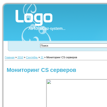
Главная
»
2010
»
Сентябрь
»
21
» Мониторинг CS серверов
Мониторинг CS серверов