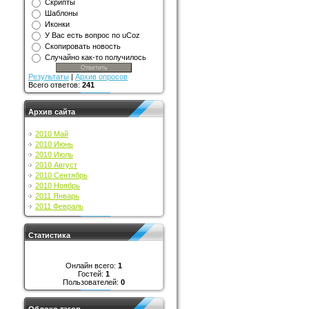
Скрипты
Шаблоны
Иконки
У Вас есть вопрос по uCoz
Скопировать новость
Случайно как-то получилось
Результаты
|
Архив опросов
Всего ответов:
241
Архив сайта
2010 Май
2010 Июнь
2010 Июль
2010 Август
2010 Сентябрь
2010 Ноябрь
2011 Январь
2011 Февраль
Статистика
Онлайн всего:
1
Гостей:
1
Пользователей:
0