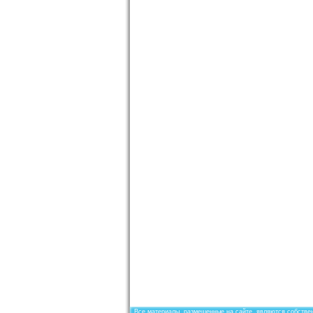
Все материалы, размещенные на сайте, являются собствен