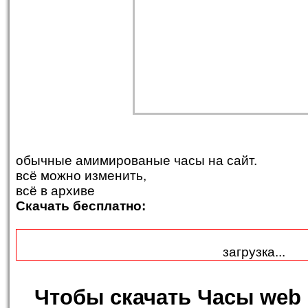
обычные амимированые часы на сайт.
всё можно изменить,
всё в архиве
Скачать бесплатно:
загрузка...
Чтобы
скачать Часы web 