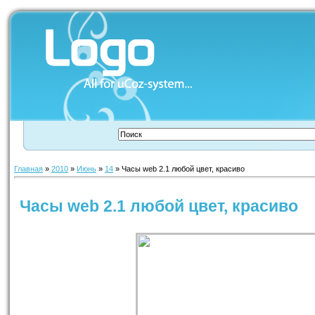
Главная
»
2010
»
Июнь
»
14
» Часы web 2.1 любой цвет, красиво
Часы web 2.1 любой цвет, красиво