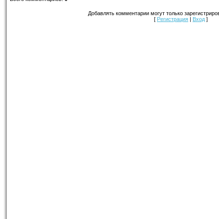
Добавлять комментарии могут только зарегистриро
[
Регистрация
|
Вход
]