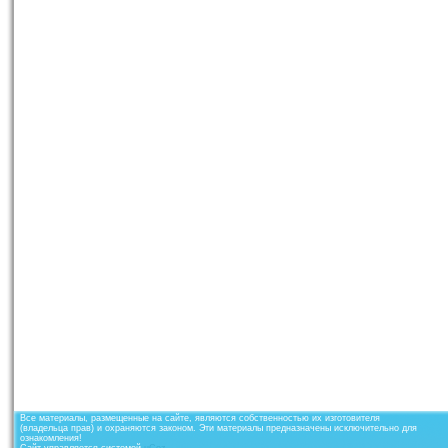
Все материалы, размещенные на сайте, являются собственностью их изготовителя
(владельца прав) и охраняются законом. Эти материалы предназначены исключительно для
ознакомления!