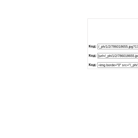
Код:
Код:
Код: