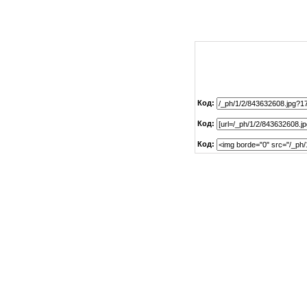
Код:
Код:
Код: