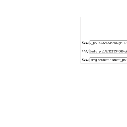
Код:
Код:
Код: