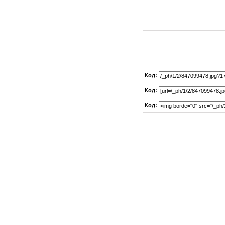
Код:
Код:
Код: