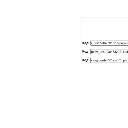
Код:
Код:
Код: